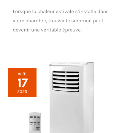
Lorsque la chaleur estivale s’installe dans
votre chambre, trouver le sommeil peut
devenir une véritable épreuve.
Août
17
2025