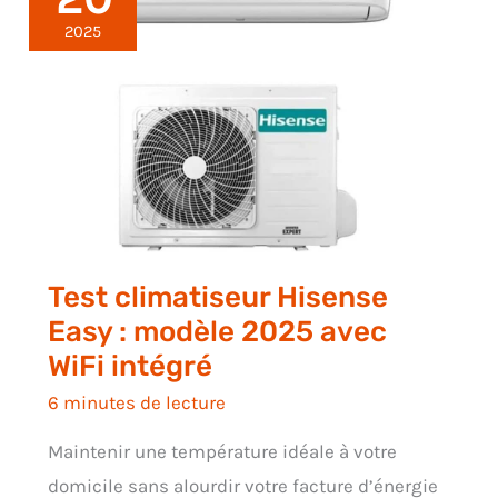
2025
Test climatiseur Hisense
Easy : modèle 2025 avec
WiFi intégré
6 minutes de lecture
Maintenir une température idéale à votre
domicile sans alourdir votre facture d’énergie