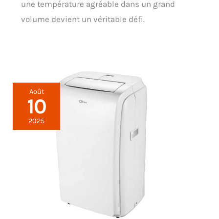
une température agréable dans un grand
volume devient un véritable défi.
Août
10
2025