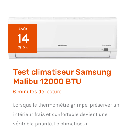
Août
14
2025
Test climatiseur Samsung
Malibu 12000 BTU
6 minutes de lecture
Lorsque le thermomètre grimpe, préserver un
intérieur frais et confortable devient une
véritable priorité. Le climatiseur