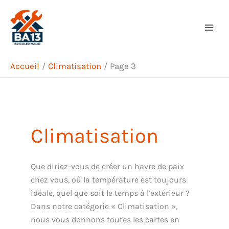
Aller
Rechercher
au
contenu
Accueil
Climatisation
Page 3
Climatisation
Que diriez-vous de créer un havre de paix
chez vous, où la température est toujours
idéale, quel que soit le temps à l’extérieur ?
Dans notre catégorie « Climatisation »,
nous vous donnons toutes les cartes en