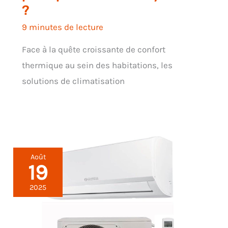
?
9 minutes de lecture
Face à la quête croissante de confort
thermique au sein des habitations, les
solutions de climatisation
Août
19
2025