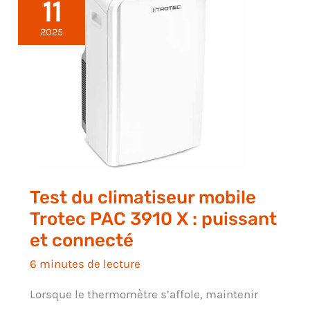
11
2025
Test du climatiseur mobile
Trotec PAC 3910 X : puissant
et connecté
6 minutes de lecture
Lorsque le thermomètre s’affole, maintenir