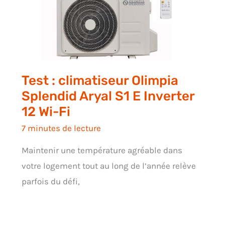
Test : climatiseur Olimpia
Splendid Aryal S1 E Inverter
12 Wi-Fi
7 minutes de lecture
Maintenir une température agréable dans
votre logement tout au long de l’année relève
parfois du défi,