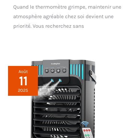
Quand le thermomètre grimpe, maintenir une
atmosphère agréable chez soi devient une
priorité. Vous recherchez sans
Août
11
2025