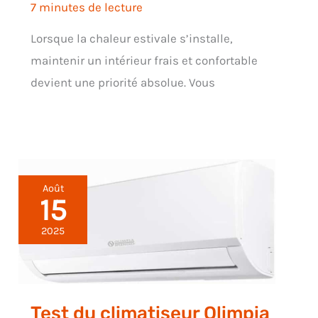
7 minutes de lecture
Lorsque la chaleur estivale s’installe,
maintenir un intérieur frais et confortable
devient une priorité absolue. Vous
Août
15
2025
Test du climatiseur Olimpia