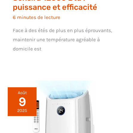
puissance et efficacité
6 minutes de lecture
Face à des étés de plus en plus éprouvants,
maintenir une température agréable à
domicile est
Août
9
2025