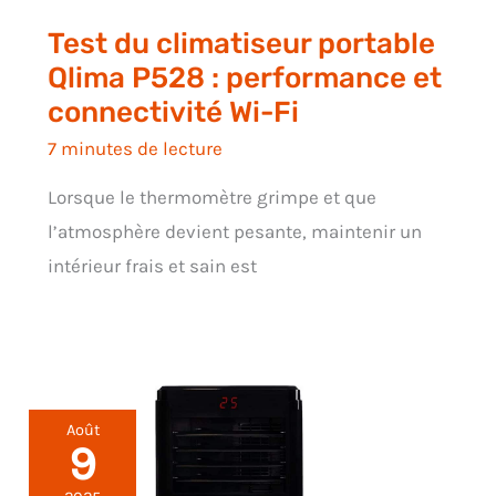
Test du climatiseur portable
Qlima P528 : performance et
connectivité Wi-Fi
7 minutes de lecture
Lorsque le thermomètre grimpe et que
l’atmosphère devient pesante, maintenir un
intérieur frais et sain est
Août
9