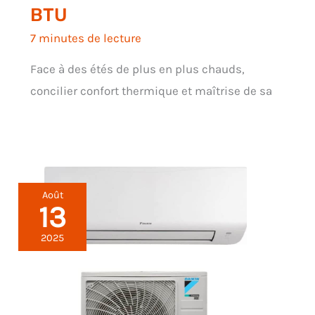
BTU
7 minutes de lecture
Face à des étés de plus en plus chauds,
concilier confort thermique et maîtrise de sa
Août
13
2025