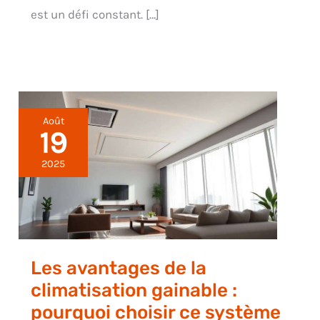
est un défi constant. […]
Août
19
2025
Les avantages de la
climatisation gainable :
pourquoi choisir ce système