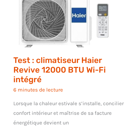
Test : climatiseur Haier
Revive 12000 BTU Wi-Fi
intégré
6 minutes de lecture
Lorsque la chaleur estivale s’installe, concilier
confort intérieur et maîtrise de sa facture
énergétique devient un