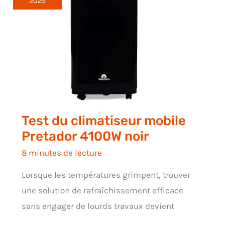
2025
Test du climatiseur mobile
Pretador 4100W noir
8 minutes de lecture
Lorsque les températures grimpent, trouver
une solution de rafraîchissement efficace
sans engager de lourds travaux devient