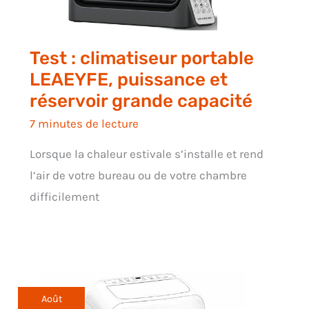
Test : climatiseur portable
LEAEYFE, puissance et
réservoir grande capacité
7 minutes de lecture
Lorsque la chaleur estivale s’installe et rend
l’air de votre bureau ou de votre chambre
difficilement
Août