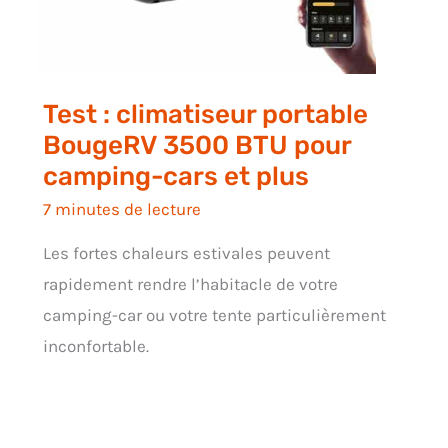
Test : climatiseur portable
BougeRV 3500 BTU pour
camping-cars et plus
7 minutes de lecture
Les fortes chaleurs estivales peuvent
rapidement rendre l’habitacle de votre
camping-car ou votre tente particulièrement
inconfortable.