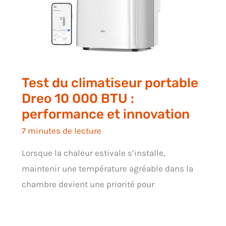
Test du climatiseur portable
Dreo 10 000 BTU :
performance et innovation
7 minutes de lecture
Lorsque la chaleur estivale s’installe,
maintenir une température agréable dans la
chambre devient une priorité pour