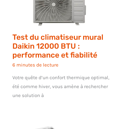
Test du climatiseur mural
Daikin 12000 BTU :
performance et fiabilité
6 minutes de lecture
Votre quête d’un confort thermique optimal,
été comme hiver, vous amène à rechercher
une solution à