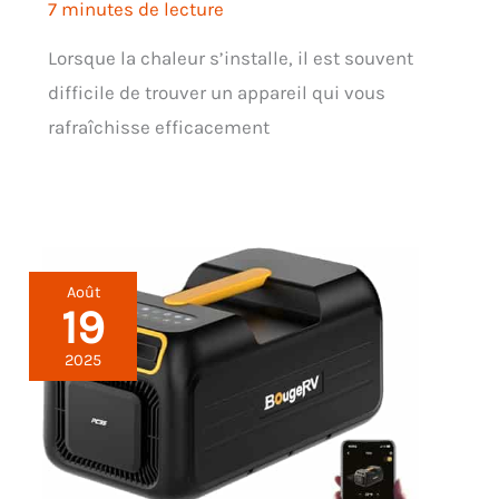
7 minutes de lecture
Lorsque la chaleur s’installe, il est souvent
difficile de trouver un appareil qui vous
rafraîchisse efficacement
Août
19
2025