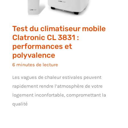
Test du climatiseur mobile
Clatronic CL 3831 :
performances et
polyvalence
6 minutes de lecture
Les vagues de chaleur estivales peuvent
rapidement rendre l’atmosphère de votre
logement inconfortable, compromettant la
qualité