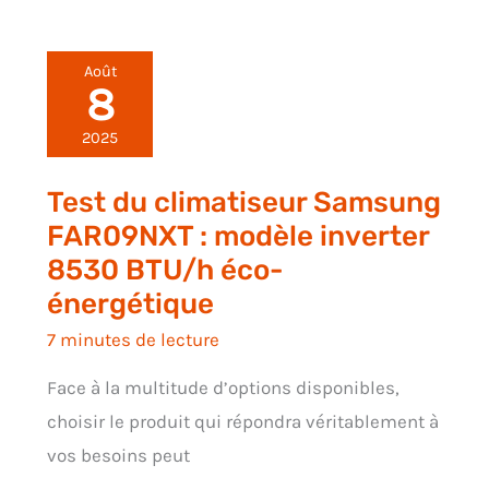
Août
8
2025
Test du climatiseur Samsung
FAR09NXT : modèle inverter
8530 BTU/h éco-
énergétique
7 minutes de lecture
Face à la multitude d’options disponibles,
choisir le produit qui répondra véritablement à
vos besoins peut