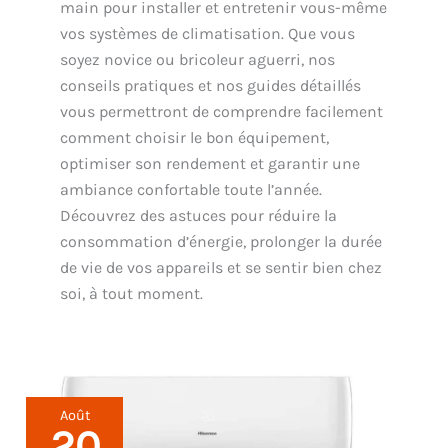
main pour installer et entretenir vous-même
vos systèmes de climatisation. Que vous
soyez novice ou bricoleur aguerri, nos
conseils pratiques et nos guides détaillés
vous permettront de comprendre facilement
comment choisir le bon équipement,
optimiser son rendement et garantir une
ambiance confortable toute l’année.
Découvrez des astuces pour réduire la
consommation d’énergie, prolonger la durée
de vie de vos appareils et se sentir bien chez
soi, à tout moment.
Août
20