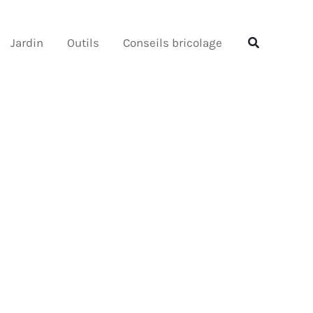
Rechercher
Rechercher
Jardin
Outils
Conseils bricolage