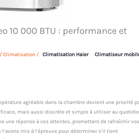
eo 10 000 BTU : performance et
/
Climatisation
/
Climatisation Haier
Climatiseur mobil
empérature agréable dans la chambre devient une priorité p
icace, mais aussi discrète et simple à utiliser au quotidie
 une réponse à ces attentes, promettant de rafraîchir vo
 l’avons mis à l’épreuve pour déterminer s’il tient