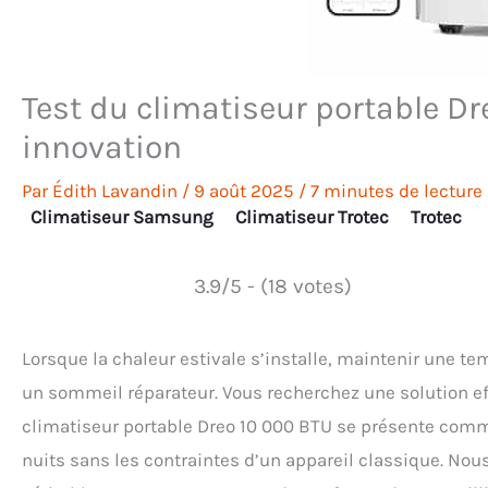
Test du climatiseur portable Dr
innovation
Par
Édith Lavandin
/
9 août 2025
/
7 minutes de lecture
Climatiseur Samsung
Climatiseur Trotec
Trotec
3.9/5 - (18 votes)
Lorsque la chaleur estivale s’installe, maintenir une t
un sommeil réparateur. Vous recherchez une solution eff
climatiseur portable Dreo 10 000 BTU se présente comme
nuits sans les contraintes d’un appareil classique. Nous