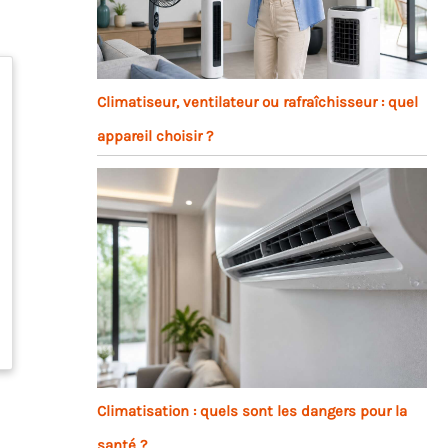
Climatiseur, ventilateur ou rafraîchisseur : quel
appareil choisir ?
Climatisation : quels sont les dangers pour la
santé ?