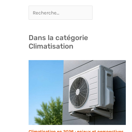
Dans la catégorie
Climatisation
Climatisation en 2026 : enjeux et perspectives