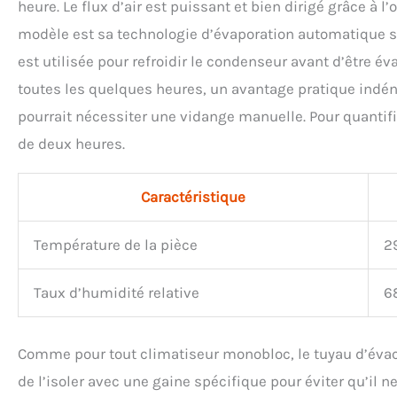
heure. Le flux d’air est puissant et bien dirigé grâce à 
modèle est sa technologie d’évaporation automatique s
est utilisée pour refroidir le condenseur avant d’être éva
toutes les quelques heures, un avantage pratique indén
pourrait nécessiter une vidange manuelle. Pour quantifi
de deux heures.
Caractéristique
Température de la pièce
2
Taux d’humidité relative
6
Comme pour tout climatiseur monobloc, le tuyau d’év
de l’isoler avec une gaine spécifique pour éviter qu’il ne