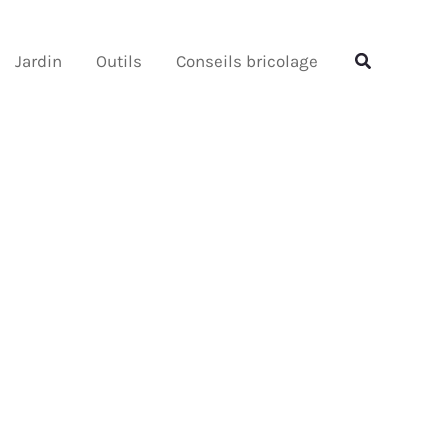
Rechercher
Rechercher
Jardin
Outils
Conseils bricolage