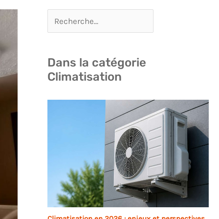
Dans la catégorie
Climatisation
Climatisation en 2026 : enjeux et perspectives