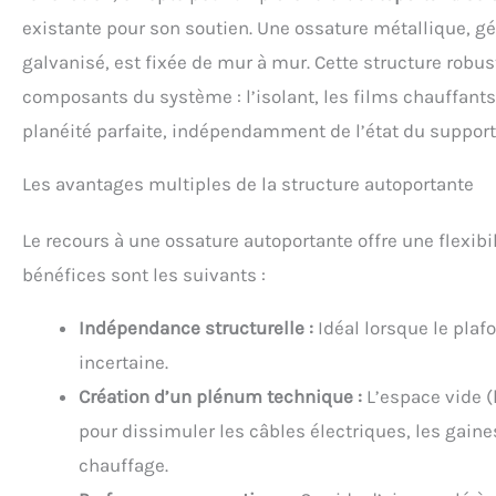
existante pour son soutien. Une ossature métallique, g
galvanisé, est fixée de mur à mur. Cette structure robus
composants du système : l’isolant, les films chauffants 
planéité parfaite, indépendamment de l’état du support i
Les avantages multiples de la structure autoportante
Le recours à une ossature autoportante offre une flexib
bénéfices sont les suivants :
Indépendance structurelle :
Idéal lorsque le plafo
incertaine.
Création d’un plénum technique :
L’espace vide (
pour dissimuler les câbles électriques, les gaine
chauffage.