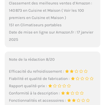
Classement des meilleures ventes d’Amazon :
140 873 en Cuisine et Maison ( Voir les 100
premiers en Cuisine et Maison )
151 en Climatiseurs portables
Date de mise en ligne sur Amazon.fr : 17 janvier
2025
Note de la rédaction 8/20
Efficacité du refroidissement :
Fiabilité et qualité de fabrication :
Rapport qualité-prix :
Conformité à la description :
Fonctionnalités et accessoires :