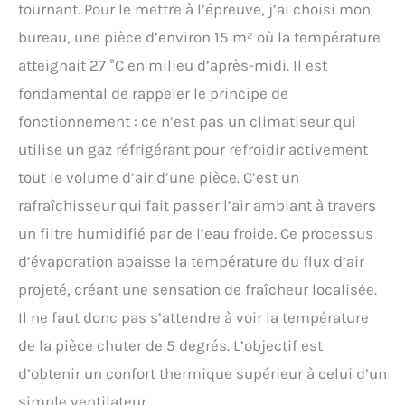
tournant. Pour le mettre à l’épreuve, j’ai choisi mon
bureau, une pièce d’environ 15 m² où la température
atteignait 27 °C en milieu d’après-midi. Il est
fondamental de rappeler le principe de
fonctionnement : ce n’est pas un climatiseur qui
utilise un gaz réfrigérant pour refroidir activement
tout le volume d’air d’une pièce. C’est un
rafraîchisseur qui fait passer l’air ambiant à travers
un filtre humidifié par de l’eau froide. Ce processus
d’évaporation abaisse la température du flux d’air
projeté, créant une sensation de fraîcheur localisée.
Il ne faut donc pas s’attendre à voir la température
de la pièce chuter de 5 degrés. L’objectif est
d’obtenir un confort thermique supérieur à celui d’un
simple ventilateur.