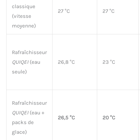
classique
27 °C
27 °C
(vitesse
moyenne)
Rafraîchisseur
QUIQEI
(eau
26,8 °C
23 °C
seule)
Rafraîchisseur
QUIQEI
(eau +
26,5 °C
20 °C
packs de
glace)