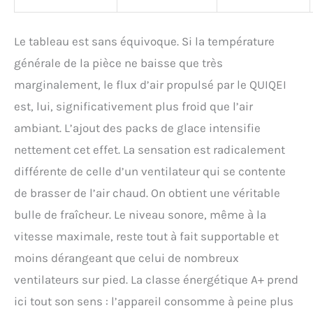
Le tableau est sans équivoque. Si la température
générale de la pièce ne baisse que très
marginalement, le flux d’air propulsé par le QUIQEI
est, lui, significativement plus froid que l’air
ambiant. L’ajout des packs de glace intensifie
nettement cet effet. La sensation est radicalement
différente de celle d’un ventilateur qui se contente
de brasser de l’air chaud. On obtient une véritable
bulle de fraîcheur. Le niveau sonore, même à la
vitesse maximale, reste tout à fait supportable et
moins dérangeant que celui de nombreux
ventilateurs sur pied. La classe énergétique A+ prend
ici tout son sens : l’appareil consomme à peine plus