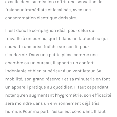
excelle dans sa mission : offrir une sensation de
fraîcheur immédiate et localisée, avec une
consommation électrique dérisoire.
Il est donc le compagnon idéal pour celui qui
travaille à un bureau, qui lit dans un fauteuil ou qui
souhaite une brise fraîche sur son lit pour
s’endormir. Dans une petite pièce comme une
chambre ou un bureau, il apporte un confort
indéniable et bien supérieur à un ventilateur. Sa
mobilité, son grand réservoir et sa minuterie en font
un appareil pratique au quotidien. Il faut cependant
noter qu’en augmentant l’hygrométrie, son efficacité
sera moindre dans un environnement déjà très
humide. Pour ma part, l’essai est concluant. Il faut