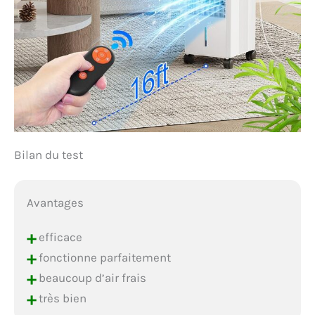
Bilan du test
Avantages
+
efficace
+
fonctionne parfaitement
+
beaucoup d’air frais
+
très bien