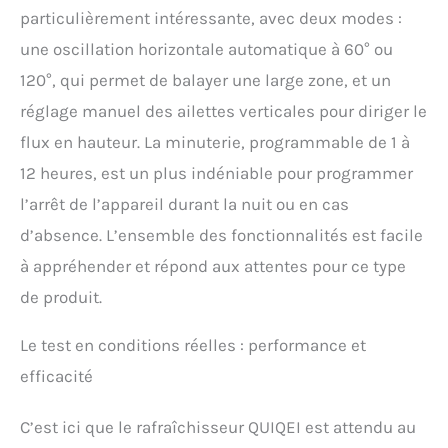
particulièrement intéressante, avec deux modes :
une oscillation horizontale automatique à 60° ou
120°, qui permet de balayer une large zone, et un
réglage manuel des ailettes verticales pour diriger le
flux en hauteur. La minuterie, programmable de 1 à
12 heures, est un plus indéniable pour programmer
l’arrêt de l’appareil durant la nuit ou en cas
d’absence. L’ensemble des fonctionnalités est facile
à appréhender et répond aux attentes pour ce type
de produit.
Le test en conditions réelles : performance et
efficacité
C’est ici que le rafraîchisseur QUIQEI est attendu au