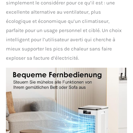
simplement le considérer pour ce qu’il est : une
excellente alternative au ventilateur, plus
écologique et économique qu’un climatiseur,
parfaite pour un usage personnel et ciblé. Un choix
intelligent pour l’utilisateur averti qui cherche à
mieux supporter les pics de chaleur sans faire
exploser sa facture d’électricité.