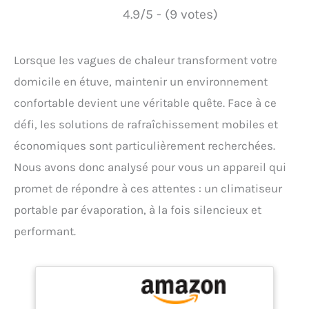
4.9/5 - (9 votes)
Lorsque les vagues de chaleur transforment votre
domicile en étuve, maintenir un environnement
confortable devient une véritable quête. Face à ce
défi, les solutions de rafraîchissement mobiles et
économiques sont particulièrement recherchées.
Nous avons donc analysé pour vous un appareil qui
promet de répondre à ces attentes : un climatiseur
portable par évaporation, à la fois silencieux et
performant.