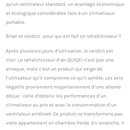
qu’un ventilateur standard, un avantage économique
et écologique considérable face à un climatiseur
portable.
Bilan et verdict : pour qui est fait ce rafraîchisseur ?
Après plusieurs jours d’utilisation, le verdict est
clair. Le rafraîchisseur d’air QUIQEI n’est pas une
arnaque, mais c’est un produit qui exige de
l’utilisateur qu’il comprenne ce qu’il achète. Les avis
négatifs proviennent majoritairement d’une attente
déçue : celle d’obtenir les performances d’un
climatiseur au prix et avec la consommation d’un
ventilateur amélioré. Ce produit ne transformera pas
votre appartement en chambre froide. En revanche, il