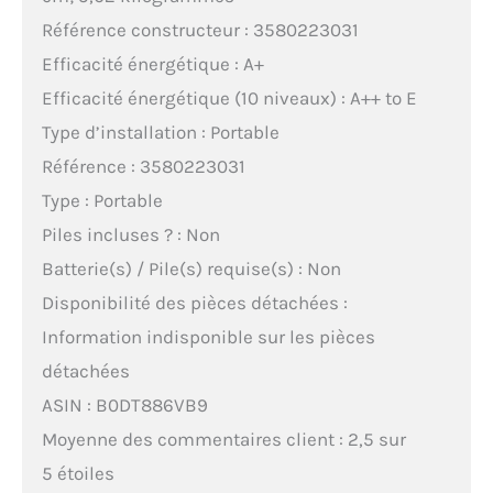
Référence constructeur : 3580223031
Efficacité énergétique : A+
Efficacité énergétique (10 niveaux) : A++ to E
Type d’installation : Portable
Référence : 3580223031
Type : Portable
Piles incluses ? : Non
Batterie(s) / Pile(s) requise(s) : Non
Disponibilité des pièces détachées :
Information indisponible sur les pièces
détachées
ASIN : B0DT886VB9
Moyenne des commentaires client : 2,5 sur
5 étoiles