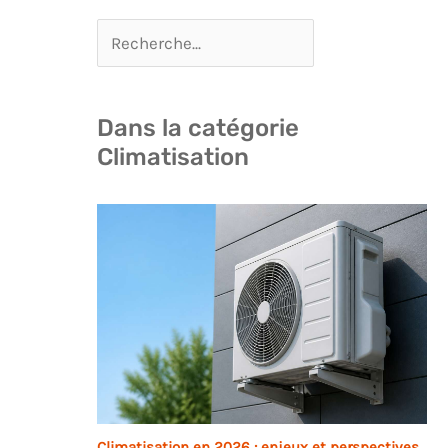
Dans la catégorie
Climatisation
Climatisation en 2026 : enjeux et perspectives