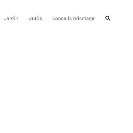
Rechercher
Rechercher
Jardin
Outils
Conseils bricolage