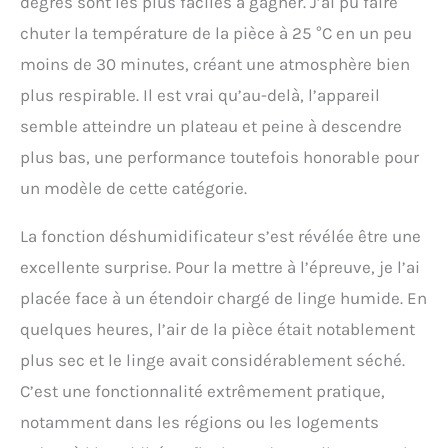
degrés sont les plus faciles à gagner. J’ai pu faire
chuter la température de la pièce à 25 °C en un peu
moins de 30 minutes, créant une atmosphère bien
plus respirable. Il est vrai qu’au-delà, l’appareil
semble atteindre un plateau et peine à descendre
plus bas, une performance toutefois honorable pour
un modèle de cette catégorie.
La fonction déshumidificateur s’est révélée être une
excellente surprise. Pour la mettre à l’épreuve, je l’ai
placée face à un étendoir chargé de linge humide. En
quelques heures, l’air de la pièce était notablement
plus sec et le linge avait considérablement séché.
C’est une fonctionnalité extrêmement pratique,
notamment dans les régions ou les logements