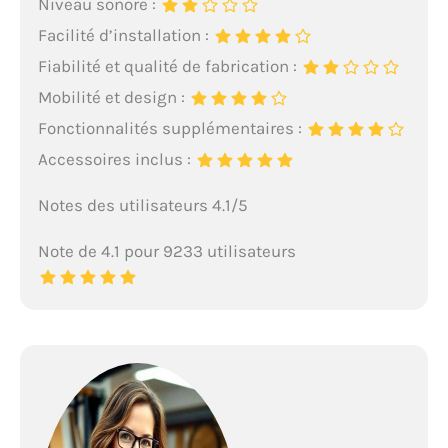
Niveau sonore :
Facilité d’installation :
Fiabilité et qualité de fabrication :
Mobilité et design :
Fonctionnalités supplémentaires :
Accessoires inclus :
Notes des utilisateurs 4.1/5
Note de 4.1 pour 9233 utilisateurs