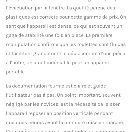
l’évacuation par la fenêtre. La qualité perçue des
plastiques est correcte pour cette gamme de prix. On
sent que l’appareil est dense, ce qui est souvent un
gage de stabilité une fois en place. La première
manipulation confirme que les roulettes sont fluides
et facilitent grandement le déplacement d’une pièce
à l’autre, un atout indéniable pour un appareil
portable.
La documentation fournie est claire et guide
l’utilisateur pas à pas. Un point important, souvent
négligé par les novices, est la nécessité de laisser
l’appareil reposer en position verticale pendant
quelques heures avant la première mise en marche.
Cette précaution permet aux fluides du compresseur