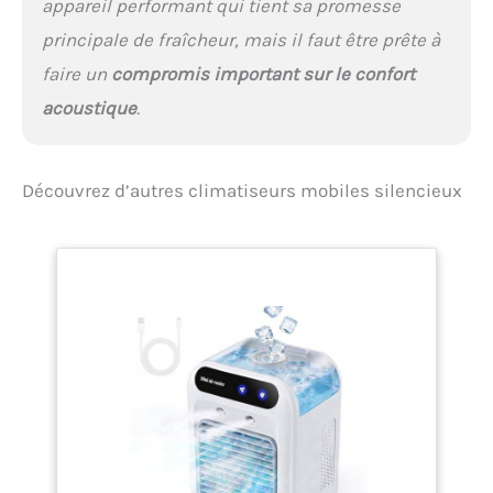
appareil performant qui tient sa promesse
principale de fraîcheur, mais il faut être prête à
faire un
compromis important sur le confort
acoustique
.
Découvrez d’autres climatiseurs mobiles silencieux