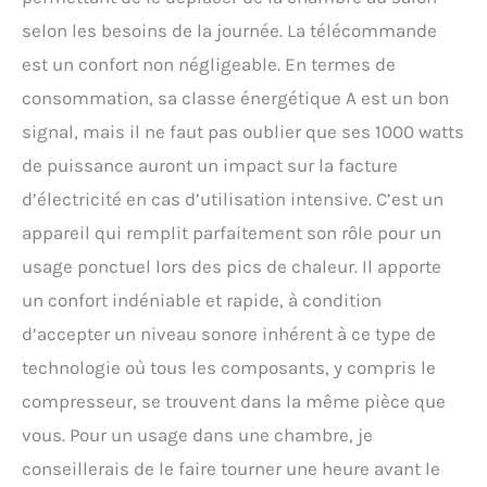
selon les besoins de la journée. La télécommande
est un confort non négligeable. En termes de
consommation, sa classe énergétique A est un bon
signal, mais il ne faut pas oublier que ses 1000 watts
de puissance auront un impact sur la facture
d’électricité en cas d’utilisation intensive. C’est un
appareil qui remplit parfaitement son rôle pour un
usage ponctuel lors des pics de chaleur. Il apporte
un confort indéniable et rapide, à condition
d’accepter un niveau sonore inhérent à ce type de
technologie où tous les composants, y compris le
compresseur, se trouvent dans la même pièce que
vous. Pour un usage dans une chambre, je
conseillerais de le faire tourner une heure avant le