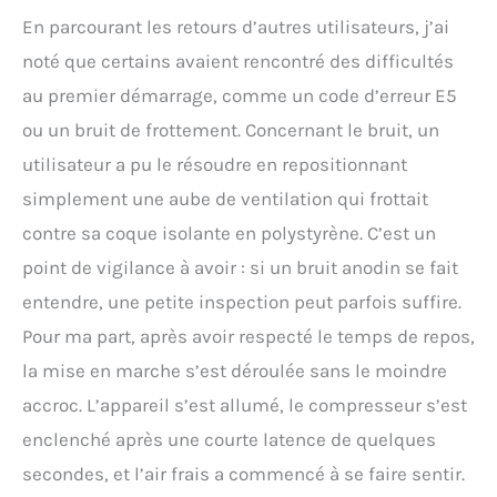
En parcourant les retours d’autres utilisateurs, j’ai
noté que certains avaient rencontré des difficultés
au premier démarrage, comme un code d’erreur E5
ou un bruit de frottement. Concernant le bruit, un
utilisateur a pu le résoudre en repositionnant
simplement une aube de ventilation qui frottait
contre sa coque isolante en polystyrène. C’est un
point de vigilance à avoir : si un bruit anodin se fait
entendre, une petite inspection peut parfois suffire.
Pour ma part, après avoir respecté le temps de repos,
la mise en marche s’est déroulée sans le moindre
accroc. L’appareil s’est allumé, le compresseur s’est
enclenché après une courte latence de quelques
secondes, et l’air frais a commencé à se faire sentir.