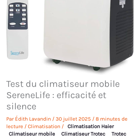
Test du climatiseur mobile
SereneLife : efficacité et
silence
Par
Édith Lavandin
/
30 juillet 2025
/
8 minutes de
lecture
/
Climatisation
/
Climatisation Haier
Climatiseur mobile
Climatiseur Trotec
Trotec