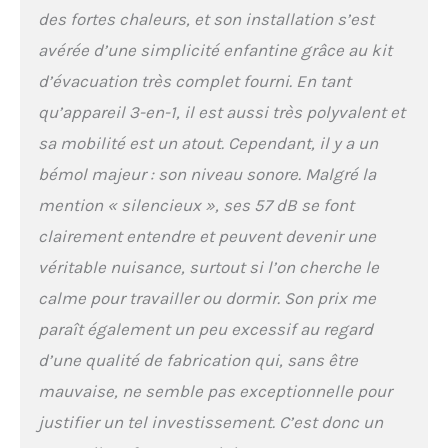
des fortes chaleurs, et son installation s’est
avérée d’une simplicité enfantine grâce au kit
d’évacuation très complet fourni. En tant
qu’appareil 3-en-1, il est aussi très polyvalent et
sa mobilité est un atout. Cependant, il y a un
bémol majeur : son niveau sonore. Malgré la
mention « silencieux », ses 57 dB se font
clairement entendre et peuvent devenir une
véritable nuisance, surtout si l’on cherche le
calme pour travailler ou dormir. Son prix me
paraît également un peu excessif au regard
d’une qualité de fabrication qui, sans être
mauvaise, ne semble pas exceptionnelle pour
justifier un tel investissement. C’est donc un