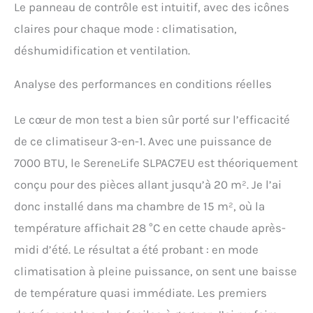
Le panneau de contrôle est intuitif, avec des icônes
claires pour chaque mode : climatisation,
déshumidification et ventilation.
Analyse des performances en conditions réelles
Le cœur de mon test a bien sûr porté sur l’efficacité
de ce climatiseur 3-en-1. Avec une puissance de
7000 BTU, le SereneLife SLPAC7EU est théoriquement
conçu pour des pièces allant jusqu’à 20 m². Je l’ai
donc installé dans ma chambre de 15 m², où la
température affichait 28 °C en cette chaude après-
midi d’été. Le résultat a été probant : en mode
climatisation à pleine puissance, on sent une baisse
de température quasi immédiate. Les premiers