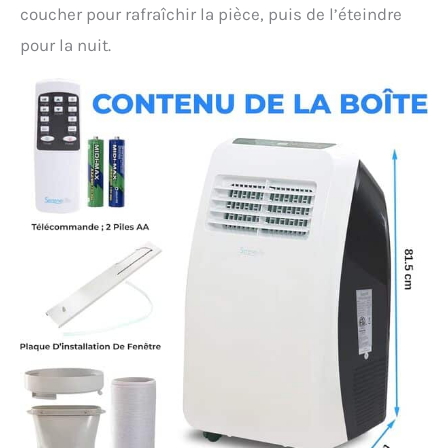
coucher pour rafraîchir la pièce, puis de l’éteindre
pour la nuit.