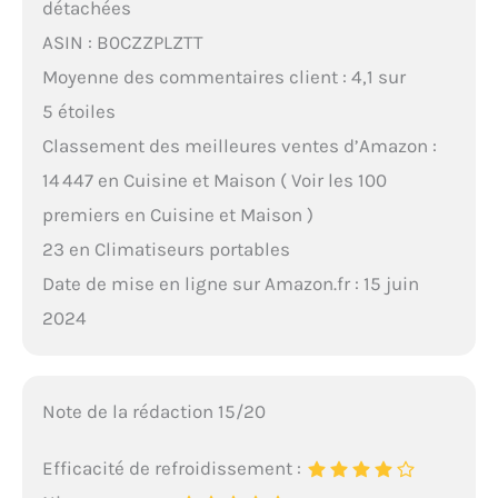
détachées
ASIN : B0CZZPLZTT
Moyenne des commentaires client : 4,1 sur
5 étoiles
Classement des meilleures ventes d’Amazon :
14 447 en Cuisine et Maison ( Voir les 100
premiers en Cuisine et Maison )
23 en Climatiseurs portables
Date de mise en ligne sur Amazon.fr : 15 juin
2024
Note de la rédaction 15/20
Efficacité de refroidissement :