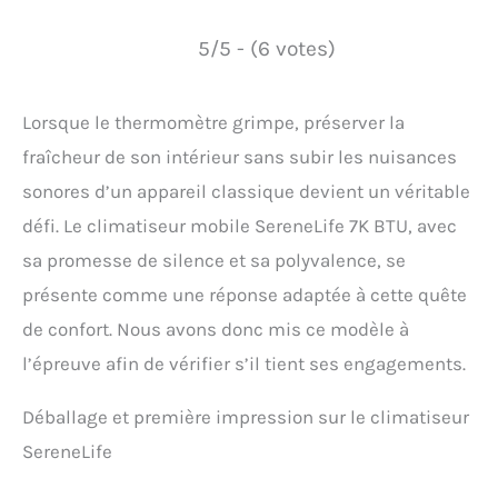
5/5 - (6 votes)
Lorsque le thermomètre grimpe, préserver la
fraîcheur de son intérieur sans subir les nuisances
sonores d’un appareil classique devient un véritable
défi. Le climatiseur mobile SereneLife 7K BTU, avec
sa promesse de silence et sa polyvalence, se
présente comme une réponse adaptée à cette quête
de confort. Nous avons donc mis ce modèle à
l’épreuve afin de vérifier s’il tient ses engagements.
Déballage et première impression sur le climatiseur
SereneLife