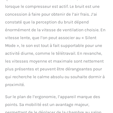
lorsque le compresseur est actif. Le bruit est une
concession à faire pour obtenir de l’air frais. J’ai
constaté que la perception du bruit dépend
énormément de la vitesse de ventilation choisie. En
vitesse lente, que l’on peut associer au « Silent
Mode », le son est tout à fait supportable pour une
activité diurne, comme le télétravail. En revanche,
les vitesses moyenne et maximale sont nettement
plus présentes et peuvent être dérangeantes pour
qui recherche le calme absolu ou souhaite dormir à
proximité.
Sur le plan de l’ergonomie, l’appareil marque des
points. Sa mobilité est un avantage majeur,
permettant de le déplacer de la chambre au salon