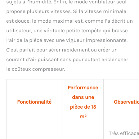
sujets à l’humidité. Enfin, le mode ventilateur seul
propose plusieurs vitesses. Si la vitesse minimale
est douce, le mode maximal est, comme l’a décrit un
utilisateur, une véritable petite tempête qui brasse
l’air de la pièce avec une vigueur impressionnante.
C’est parfait pour aérer rapidement ou créer un
courant d’air puissant sans pour autant enclencher
le coûteux compresseur.
Performance
dans une
Fonctionnalité
Observati
pièce de 15
m²
Très efficac