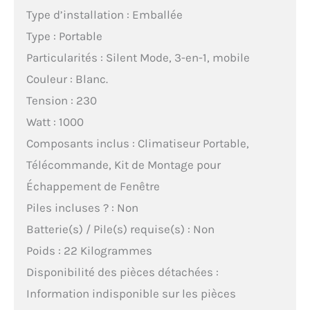
Type d’installation : Emballée
Type : Portable
Particularités : Silent Mode, 3-en-1, mobile
Couleur : Blanc.
Tension : 230
Watt : 1000
Composants inclus : Climatiseur Portable,
Télécommande, Kit de Montage pour
Échappement de Fenêtre
Piles incluses ? : Non
Batterie(s) / Pile(s) requise(s) : Non
Poids : 22 Kilogrammes
Disponibilité des pièces détachées :
Information indisponible sur les pièces