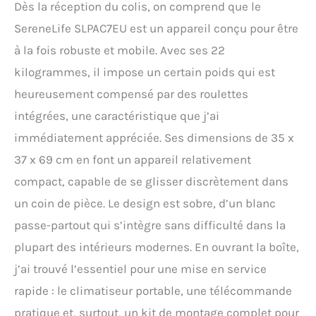
Dès la réception du colis, on comprend que le
SereneLife SLPAC7EU est un appareil conçu pour être
à la fois robuste et mobile. Avec ses 22
kilogrammes, il impose un certain poids qui est
heureusement compensé par des roulettes
intégrées, une caractéristique que j’ai
immédiatement appréciée. Ses dimensions de 35 x
37 x 69 cm en font un appareil relativement
compact, capable de se glisser discrètement dans
un coin de pièce. Le design est sobre, d’un blanc
passe-partout qui s’intègre sans difficulté dans la
plupart des intérieurs modernes. En ouvrant la boîte,
j’ai trouvé l’essentiel pour une mise en service
rapide : le climatiseur portable, une télécommande
pratique et, surtout, un kit de montage complet pour