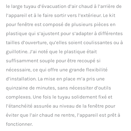
le large tuyau d’évacuation d’air chaud à l’arrière de
l’appareil et à le faire sortir vers l’extérieur. Le kit
pour fenêtre est composé de plusieurs pièces en
plastique qui s’ajustent pour s’adapter à différentes
tailles d’ouverture, qu’elles soient coulissantes ou à
guillotine. J’ai noté que le plastique était
suffisamment souple pour être recoupé si
nécessaire, ce qui offre une grande flexibilité
d’installation. La mise en place m’a pris une
quinzaine de minutes, sans nécessiter d’outils
complexes. Une fois le tuyau solidement fixé et
l’étanchéité assurée au niveau de la fenêtre pour
éviter que l’air chaud ne rentre, l’appareil est prêt à
fonctionner.