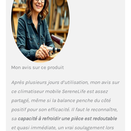
Mon avis sur ce produit
Après plusieurs jours d’utilisation, mon avis sur
ce climatiseur mobile SereneLife est assez
partagé, même si la balance penche du côté
positif pour son efficacité. Il faut le reconnaître,
sa
capacité à refroidir une pièce est redoutable
et quasi immédiate, un vrai soulagement lors