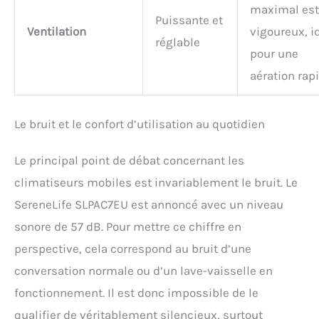
maximal est
Puissante et
Ventilation
vigoureux, i
réglable
pour une
aération rapi
Le bruit et le confort d’utilisation au quotidien
Le principal point de débat concernant les
climatiseurs mobiles est invariablement le bruit. Le
SereneLife SLPAC7EU est annoncé avec un niveau
sonore de 57 dB. Pour mettre ce chiffre en
perspective, cela correspond au bruit d’une
conversation normale ou d’un lave-vaisselle en
fonctionnement. Il est donc impossible de le
qualifier de véritablement silencieux, surtout