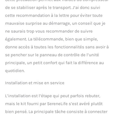
de se stabiliser après le transport. J’ai donc suivi
cette recommandation à la lettre pour éviter toute
mauvaise surprise au démarrage, un conseil que je
ne saurais trop vous recommander de suivre
également. La télécommande, bien que simple,
donne accès à toutes les fonctionnalités sans avoir à
se pencher sur le panneau de contrôle de l’unité
principale, un petit confort qui fait la différence au
quotidien.
Installation et mise en service
L’installation est l’étape qui peut parfois rebuter,
mais le kit fourni par SereneLife s’est avéré plutôt
bien pensé. La principale tâche consiste à connecter