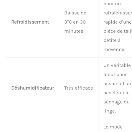
pour un
Baisse de
rafraîchiss
Refroidissement
3°C en 30
rapide d’une
minutes
pièce de tail
petite à
moyenne.
Un véritable
atout pour
assainir l’air
Déshumidificateur
Très efficace
accélérer le
séchage du
linge.
Le mode