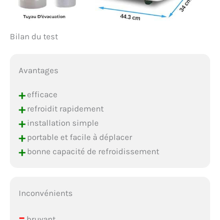
Bilan du test
Avantages
+
efficace
+
refroidit rapidement
+
installation simple
+
portable et facile à déplacer
+
bonne capacité de refroidissement
Inconvénients
–
bruyant