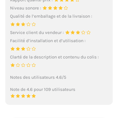
Niveau sonore :
Qualité de l’emballage et de la livraison :
Service client du vendeur :
Facilité d’installation et d’utilisation :
Clarté de la description et contenu du colis :
Notes des utilisateurs 4.6/5
Note de 4.6 pour 109 utilisateurs