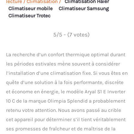
lecture
/
Climatisation
/
Climatisation Haier
Climatiseur mobile
Climatiseur Samsung
Climatiseur Trotec
5/5 - (7 votes)
La recherche d’un confort thermique optimal durant
les périodes estivales mène souvent à considérer
l’installation d’une climatisation fixe. Si vous êtes en
quête d’une solution à la fois performante, discrète
et économe en énergie, le modèle Aryal S1 E Inverter
10 C de la marque Olimpia Splendid a probablement
retenu votre attention. Nous avons passé au crible
cet appareil pour déterminer s’il tient véritablement
ses promesses de fraîcheur et de maîtrise de la