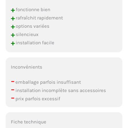
+
fonctionne bien
+
rafraîchit rapidement
+
options variées
+
silencieux
+
installation facile
Inconvénients
–
emballage parfois insuffisant
–
installation incomplète sans accessoires
–
prix parfois excessif
Fiche technique