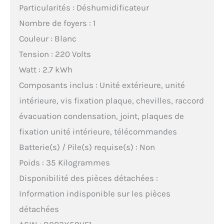
Particularités : Déshumidificateur
Nombre de foyers : 1
Couleur : Blanc
Tension : 220 Volts
Watt : 2.7 kWh
Composants inclus : Unité extérieure, unité
intérieure, vis fixation plaque, chevilles, raccord
évacuation condensation, joint, plaques de
fixation unité intérieure, télécommandes
Batterie(s) / Pile(s) requise(s) : Non
Poids : 35 Kilogrammes
Disponibilité des pièces détachées :
Information indisponible sur les pièces
détachées