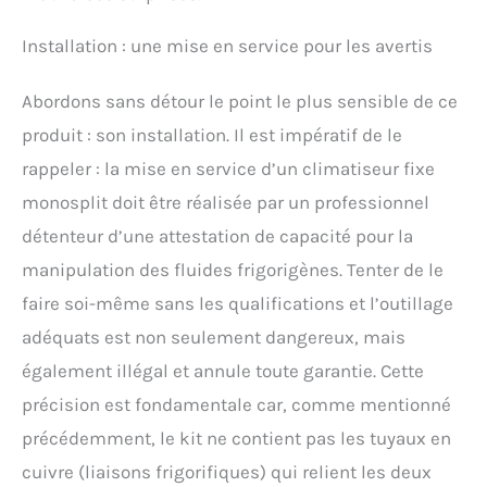
Installation : une mise en service pour les avertis
Abordons sans détour le point le plus sensible de ce
produit : son installation. Il est impératif de le
rappeler : la mise en service d’un climatiseur fixe
monosplit doit être réalisée par un professionnel
détenteur d’une attestation de capacité pour la
manipulation des fluides frigorigènes. Tenter de le
faire soi-même sans les qualifications et l’outillage
adéquats est non seulement dangereux, mais
également illégal et annule toute garantie. Cette
précision est fondamentale car, comme mentionné
précédemment, le kit ne contient pas les tuyaux en
cuivre (liaisons frigorifiques) qui relient les deux