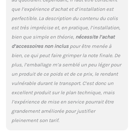
que l’expérience d’achat et d’installation est
perfectible. La description du contenu du colis
est très imprécise et, en pratique, l’installation,
bien que simple en théorie,
nécessite l’achat
d’accessoires non inclus
pour être menée à
bien, ce qui peut faire grimper la note finale. De
plus, l’emballage m’a semblé un peu léger pour
un produit de ce poids et de ce prix, le rendant
vulnérable durant le transport. C’est donc un
excellent produit sur le plan technique, mais
l’expérience de mise en service pourrait être
grandement améliorée pour justifier
pleinement son tarif.