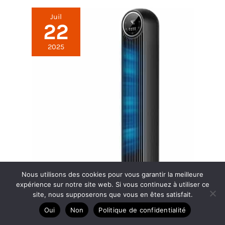
Juil
22
2025
Nous utilisons des cookies pour vous garantir la meilleure
expérience sur notre site web. Si vous continuez à utiliser ce
site, nous supposerons que vous en êtes satisfait.
Oui
Non
Politique de confidentialité