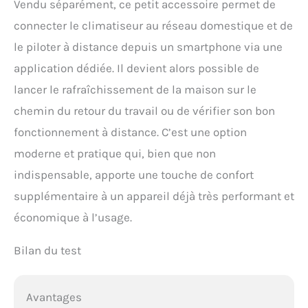
Vendu séparément, ce petit accessoire permet de
connecter le climatiseur au réseau domestique et de
le piloter à distance depuis un smartphone via une
application dédiée. Il devient alors possible de
lancer le rafraîchissement de la maison sur le
chemin du retour du travail ou de vérifier son bon
fonctionnement à distance. C’est une option
moderne et pratique qui, bien que non
indispensable, apporte une touche de confort
supplémentaire à un appareil déjà très performant et
économique à l’usage.
Bilan du test
Avantages