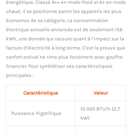
énergétique. Classé A++ en mode froid et A+ en mode
chaud, il se positionne parmi les appareils les plus
économes de sa catégorie. La consommation
électrique annuelle annoncée est de seulement 156
kWh, une donnée qui rassure quant à l’impact sur la
facture d’électricité à long terme. C’est la preuve que
confort estival ne rime plus forcément avec gouffre
financier. Pour synthétiser ses caractéristiques
principales :
Caractéristique
Valeur
10 000 BTU/h (2,7
Puissance frigorifique
kW)