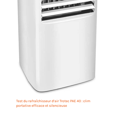
Test du rafraîchisseur d’air Trotec PAE 40 : clim
portative efficace et silencieuse