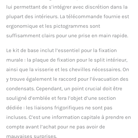
lui permettant de s’intégrer avec discrétion dans la
plupart des intérieurs. La télécommande fournie est
ergonomique et les pictogrammes sont
suffisamment clairs pour une prise en main rapide.
Le kit de base inclut l’essentiel pour la fixation
murale : la plaque de fixation pour le split intérieur,
ainsi que la visserie et les chevilles nécessaires. On
y trouve également le raccord pour l’évacuation des
condensats. Cependant, un point crucial doit être
souligné d’emblée et fera l’objet d’une section
dédiée : les liaisons frigorifiques ne sont pas
incluses. C’est une information capitale à prendre en
compte avant l’achat pour ne pas avoir de
mauvaises surprises.