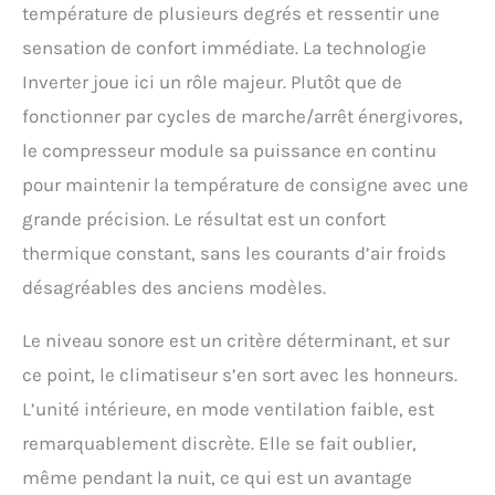
température de plusieurs degrés et ressentir une
sensation de confort immédiate. La technologie
Inverter joue ici un rôle majeur. Plutôt que de
fonctionner par cycles de marche/arrêt énergivores,
le compresseur module sa puissance en continu
pour maintenir la température de consigne avec une
grande précision. Le résultat est un confort
thermique constant, sans les courants d’air froids
désagréables des anciens modèles.
Le niveau sonore est un critère déterminant, et sur
ce point, le climatiseur s’en sort avec les honneurs.
L’unité intérieure, en mode ventilation faible, est
remarquablement discrète. Elle se fait oublier,
même pendant la nuit, ce qui est un avantage