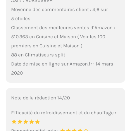
ASIN : B083X59VF1
Moyenne des commentaires client : 4,6 sur
5 étoiles
Classement des meilleures ventes d’Amazon :
510 363 en Cuisine et Maison ( Voir les 100
premiers en Cuisine et Maison )
88 en Climatiseurs split
Date de mise en ligne sur Amazon.fr : 14 mars
2020
Note de la rédaction 14/20
Efficacité du refroidissement et du chauffage :
Rapport qualité-prix :