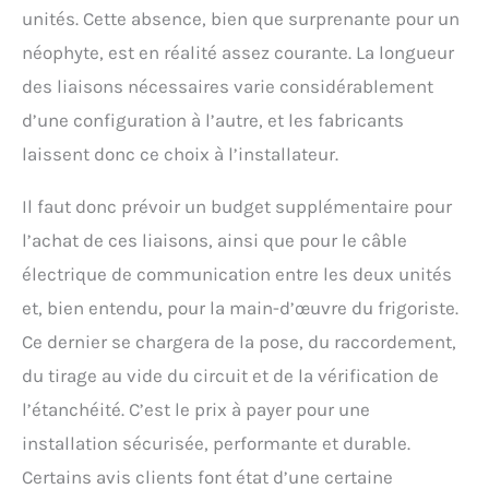
unités. Cette absence, bien que surprenante pour un
néophyte, est en réalité assez courante. La longueur
des liaisons nécessaires varie considérablement
d’une configuration à l’autre, et les fabricants
laissent donc ce choix à l’installateur.
Il faut donc prévoir un budget supplémentaire pour
l’achat de ces liaisons, ainsi que pour le câble
électrique de communication entre les deux unités
et, bien entendu, pour la main-d’œuvre du frigoriste.
Ce dernier se chargera de la pose, du raccordement,
du tirage au vide du circuit et de la vérification de
l’étanchéité. C’est le prix à payer pour une
installation sécurisée, performante et durable.
Certains avis clients font état d’une certaine