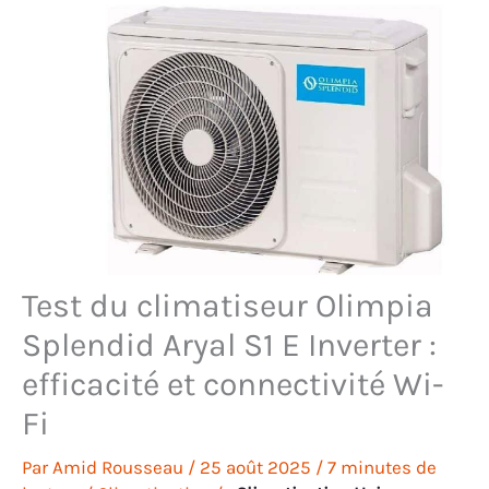
Test du climatiseur Olimpia
Splendid Aryal S1 E Inverter :
efficacité et connectivité Wi-
Fi
Par
Amid Rousseau
/
25 août 2025
/
7 minutes de