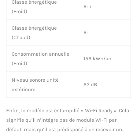
Classe énergétique
A++
(Froid)
Classe énergétique
A+
(Chaud)
Consommation annuelle
156 kWh/an
(Froid)
Niveau sonore unité
62 dB
extérieure
Enfin, le modèle est estampillé « Wi-Fi Ready ». Cela
signifie qu’il n’intègre pas de module Wi-Fi par
défaut, mais qu’il est prédisposé à en recevoir un.