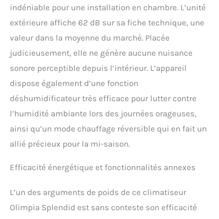
indéniable pour une installation en chambre. L’unité
extérieure affiche 62 dB sur sa fiche technique, une
valeur dans la moyenne du marché. Placée
judicieusement, elle ne génère aucune nuisance
sonore perceptible depuis l’intérieur. L’appareil
dispose également d’une fonction
déshumidificateur très efficace pour lutter contre
l’humidité ambiante lors des journées orageuses,
ainsi qu’un mode chauffage réversible qui en fait un
allié précieux pour la mi-saison.
Efficacité énergétique et fonctionnalités annexes
L’un des arguments de poids de ce climatiseur
Olimpia Splendid est sans conteste son efficacité