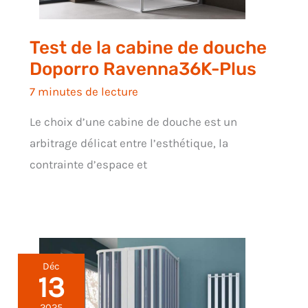
Test de la cabine de douche
Doporro Ravenna36K-Plus
7 minutes de lecture
Le choix d’une cabine de douche est un
arbitrage délicat entre l’esthétique, la
contrainte d’espace et
Déc
13
2025