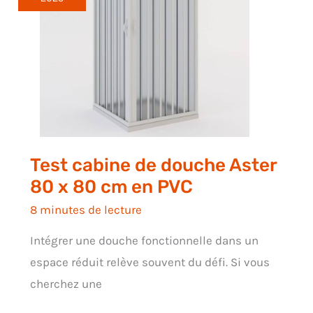
Test cabine de douche Aster
80 x 80 cm en PVC
8 minutes de lecture
Intégrer une douche fonctionnelle dans un
espace réduit relève souvent du défi. Si vous
cherchez une