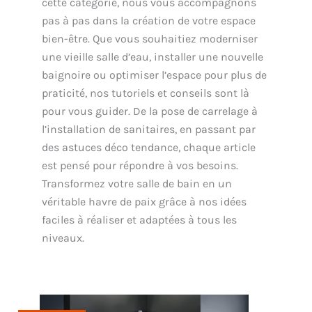
cette catégorie, nous vous accompagnons
pas à pas dans la création de votre espace
bien-être. Que vous souhaitiez moderniser
une vieille salle d’eau, installer une nouvelle
baignoire ou optimiser l’espace pour plus de
praticité, nos tutoriels et conseils sont là
pour vous guider. De la pose de carrelage à
l’installation de sanitaires, en passant par
des astuces déco tendance, chaque article
est pensé pour répondre à vos besoins.
Transformez votre salle de bain en un
véritable havre de paix grâce à nos idées
faciles à réaliser et adaptées à tous les
niveaux.