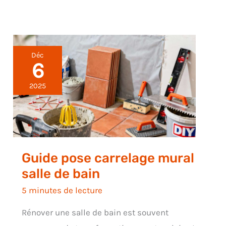
Déc
6
2025
Guide pose carrelage mural
salle de bain
5 minutes de lecture
Rénover une salle de bain est souvent