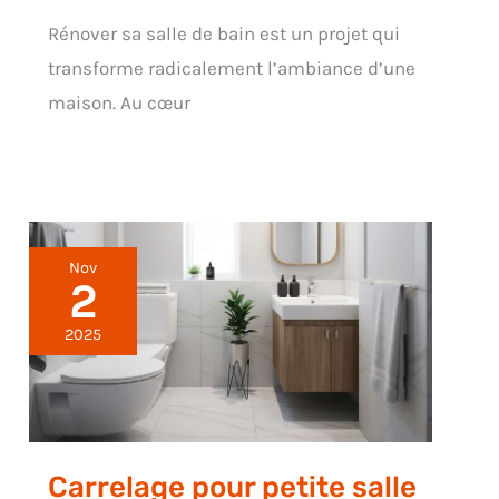
Rénover sa salle de bain est un projet qui
transforme radicalement l’ambiance d’une
maison. Au cœur
Nov
2
2025
Carrelage pour petite salle