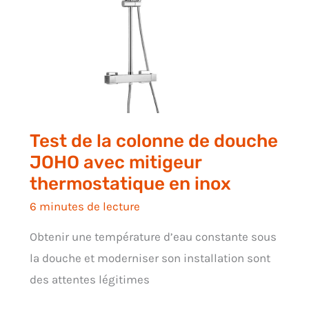
Test de la colonne de douche
JOHO avec mitigeur
thermostatique en inox
6 minutes de lecture
Obtenir une température d’eau constante sous
la douche et moderniser son installation sont
des attentes légitimes