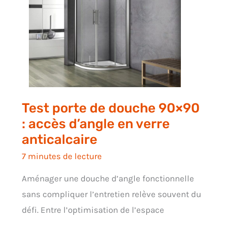
Test porte de douche 90×90
: accès d’angle en verre
anticalcaire
7 minutes de lecture
Aménager une douche d’angle fonctionnelle
sans compliquer l’entretien relève souvent du
défi. Entre l’optimisation de l’espace