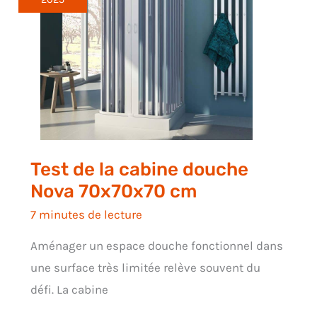
Test de la cabine douche
Nova 70x70x70 cm
7 minutes de lecture
Aménager un espace douche fonctionnel dans
une surface très limitée relève souvent du
défi. La cabine