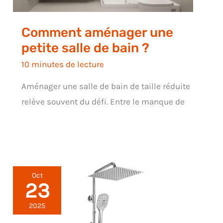
Comment aménager une
petite salle de bain ?
10 minutes de lecture
Aménager une salle de bain de taille réduite
relève souvent du défi. Entre le manque de
Oct
23
2025