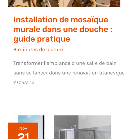
Installation de mosaïque
murale dans une douche :
guide pratique
6 minutes de lecture
Transformer l’ambiance d’une salle de bain
sans se lancer dans une rénovation titanesque
? C’est la
Nov
21