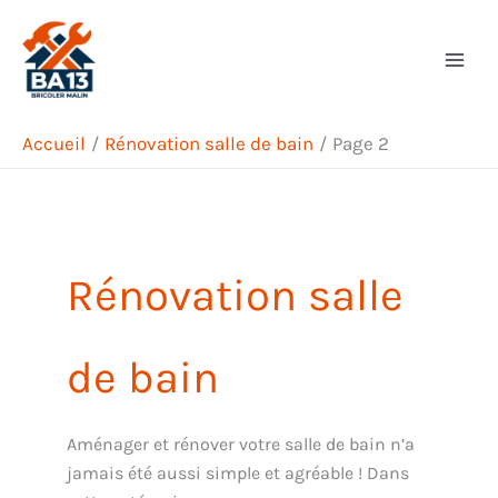
Aller
Rechercher
au
contenu
Accueil
Rénovation salle de bain
Page 2
Rénovation salle
de bain
Aménager et rénover votre salle de bain n’a
jamais été aussi simple et agréable ! Dans