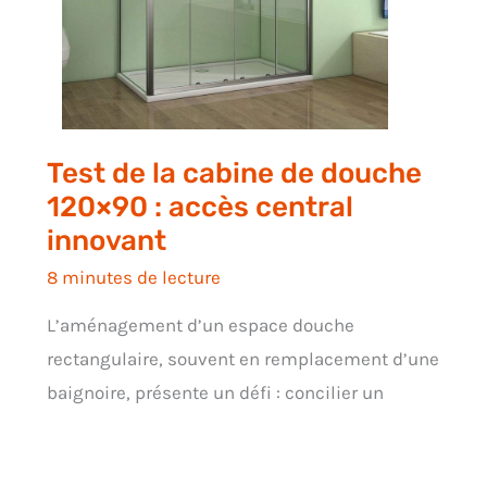
Test de la cabine de douche
120×90 : accès central
innovant
8 minutes de lecture
L’aménagement d’un espace douche
rectangulaire, souvent en remplacement d’une
baignoire, présente un défi : concilier un