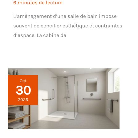
6 minutes de lecture
L’aménagement d’une salle de bain impose
souvent de concilier esthétique et contraintes
d’espace. La cabine de
Oct
30
2025