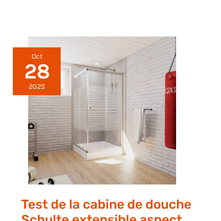
Oct
28
2025
Test de la cabine de douche
Schulte extensible aspect