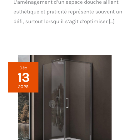
L’aménagement d’un espace douche alliant
esthétique et praticité représente souvent un
défi, surtout lorsqu’il s’agit d’optimiser […]
Déc
13
2025