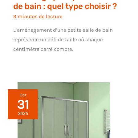
de bain : quel type choisir ?
9 minutes de lecture
L’aménagement d’une petite salle de bain
représente un défi de taille où chaque
centimètre carré compte.
Oct
31
2025