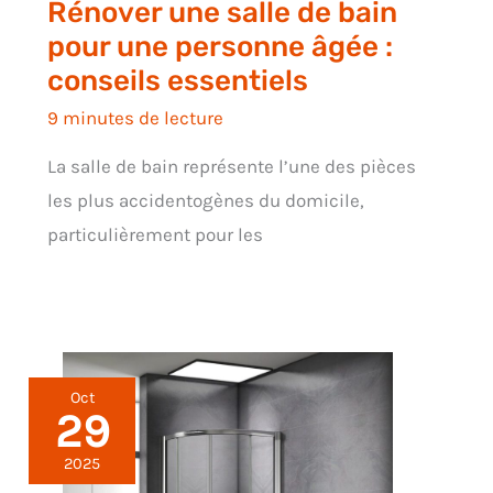
Rénover une salle de bain
pour une personne âgée :
conseils essentiels
9 minutes de lecture
La salle de bain représente l’une des pièces
les plus accidentogènes du domicile,
particulièrement pour les
Oct
29
2025