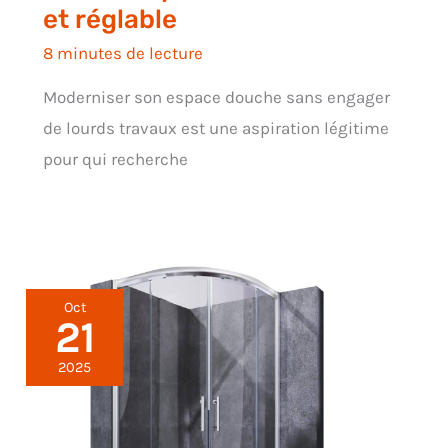
et réglable
8 minutes de lecture
Moderniser son espace douche sans engager
de lourds travaux est une aspiration légitime
pour qui recherche
Oct
21
2025