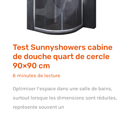
Test Sunnyshowers cabine
de douche quart de cercle
90×90 cm
6 minutes de lecture
Optimiser l’espace dans une salle de bains,
surtout lorsque les dimensions sont réduites,
représente souvent un