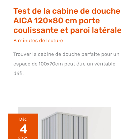
Test de la cabine de douche
AICA 120×80 cm porte
coulissante et paroi latérale
8 minutes de lecture
Trouver la cabine de douche parfaite pour un
espace de 100x70cm peut être un véritable
défi.
Déc
4
2025